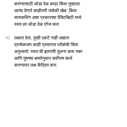
करण्यासाठी थोडा वेळ काढा किंवा तुम्हाला 
आनंद देणारे काहीतरी जसेकी खेळ ,किंवा 
सायकलिंग अशा प्रकारच्या ऍक्टिव्हिटी मध्ये 
स्वतःला थोडा वेळ एंगेज करा.
लक्षात ठेवा, तुम्ही एकटे नाही आहात: 
प्रत्येकजण काही प्रमाणात परीक्षेची चिंता 
अनुभवतो. स्वतःची इतरांशी तुलना करू नका 
आणि तुमच्या क्षमतेनुसार सर्वोत्तम कार्य 
करण्यावर लक्ष केंद्रित करा.