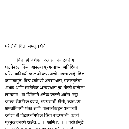
परीक्षेची चिंता समजून घेणे:
चिंता ही विशेषत: एखाद्या निकटवर्तीय 
घटनेबद्दल किंवा आपल्या प्रयत्नांच्या अनिश्चित 
परिणामांविषयी काळजी करण्याची भावना आहे. चिंता 
करण्यामुळे  विद्यार्थ्यांमध्ये अस्वस्थता, एकाग्रतेचा 
अभाव आणि शारीरिक अस्वस्थता ह्या गोष्टी वाढीला 
लागतात . या चिंतेमागे अनेक कारणे आहेत. खूप 
जास्त शैक्षणिक दबाव, अपयशाची भीती, स्वतःच्या 
क्षमतांविषयी शंका आणि पालकांकडून अवाजवी 
अपेक्षा ही विद्यार्थ्यांमधील चिंता वाढण्याची  काही 
प्रमुख कारणे आहेत. JEE आणि NEET परीक्षांमुळे 