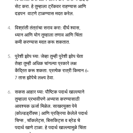
सेट करा. हे तुम्हाला ट्रॅकवर राहण्यास आणि 
दडपन  वाटणे टाळण्यास मदत करेल.
विश्रांती तंत्रांचा सराव करा: दीर्घ श्वास, 
ध्यान आणि योग तुम्हाला तणाव आणि चिंता 
कमी करण्यास मदत करू शकतात.
पुरेशी झोप घ्या: जेव्हा तुम्ही पुरेशी झोप घेता 
तेव्हा तुम्ही अधिक चांगल्या प्रकारे लक्ष 
केंद्रित करू शकता. प्रत्येक रात्री किमान 6-
7 तास झोपेचे लक्ष्य ठेवा.
सकस आहार घ्या: पौष्टिक पदार्थ खाल्ल्याने 
तुम्हाला प्रभावीपणे अभ्यास करण्यासाठी 
आवश्यक ऊर्जा मिळेल. साखरयुक्त पेये 
(कोल्डड्रींक्स ) आणि प्रक्रिया केलेले पदार्थ 
चिप्स , चॉकलेट्स, बिसकिट्स व ब्रेड चे 
पदार्थ खाणे टाळा. हे पदार्थ खाल्ल्यामुळे चिंता 